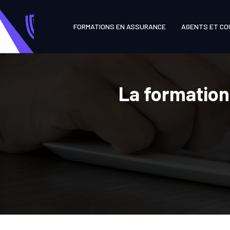
FORMATIONS EN ASSURANCE
AGENTS ET CO
La formation