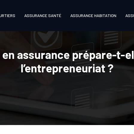
URTIERS
ASSURANCE SANTÉ
ASSURANCE HABITATION
ASS
 en assurance prépare-t-el
l’entrepreneuriat ?