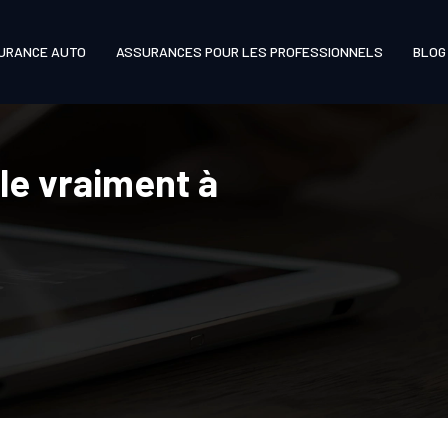
URANCE AUTO
ASSURANCES POUR LES PROFESSIONNELS
BLOG
le vraiment à