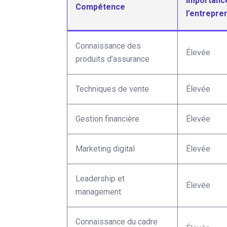
Importanc
Compétence
l’entrepre
Connaissance des
Élevée
produits d’assurance
Techniques de vente
Élevée
Gestion financière
Élevée
Marketing digital
Élevée
Leadership et
Élevée
management
Connaissance du cadre