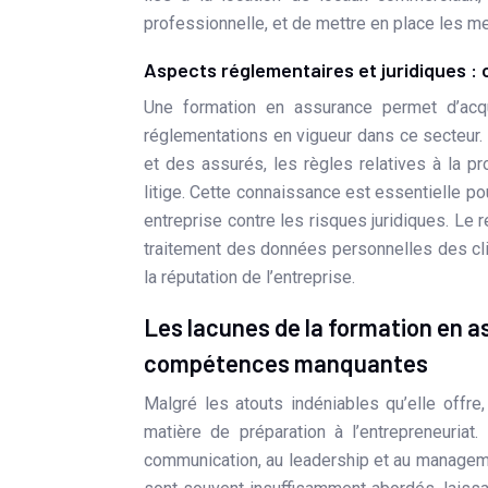
professionnelle, et de mettre en place les m
Aspects réglementaires et juridiques :
Une formation en assurance permet d’ac
réglementations en vigueur dans ce secteur.
et des assurés, les règles relatives à la 
litige. Cette connaissance est essentielle po
entreprise contre les risques juridiques. Le
traitement des données personnelles des clie
la réputation de l’entreprise.
Les lacunes de la formation en a
compétences manquantes
Malgré les atouts indéniables qu’elle offre
matière de préparation à l’entrepreneuriat
communication, au leadership et au management