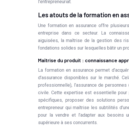
l’entrepreneuriat.
Les atouts de la formation en ass
Une formation en assurance offre plusieurs
entreprise dans ce secteur. La connais
aiguisées, la maîtrise de la gestion des r
fondations solides sur lesquelles bâtir un pro
Maîtrise du produit : connaissance ap
La formation en assurance permet d’acquér
d’assurance disponibles sur le marché. Cel
professionnelle), l’assurance de personnes 
civile. Cette expertise est essentielle pour 
spécifiques, proposer des solutions pers
entrepreneur qui maîtrise les subtilités d’
pour la vendre et l’adapter aux besoins u
supérieure à ses concurrents.