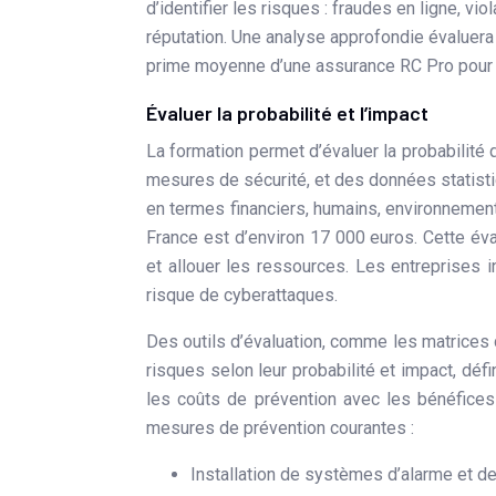
d’identifier les risques : fraudes en ligne, vi
réputation. Une analyse approfondie évaluera l
prime moyenne d’une assurance RC Pro pour 
Évaluer la probabilité et l’impact
La formation permet d’évaluer la probabilité
mesures de sécurité, et des données statistiq
en termes financiers, humains, environnemen
France est d’environ 17 000 euros. Cette éva
et allouer les ressources. Les entreprises
risque de cyberattaques.
Des outils d’évaluation, comme les matrices 
risques selon leur probabilité et impact, déf
les coûts de prévention avec les bénéfices
mesures de prévention courantes :
Installation de systèmes d’alarme et d