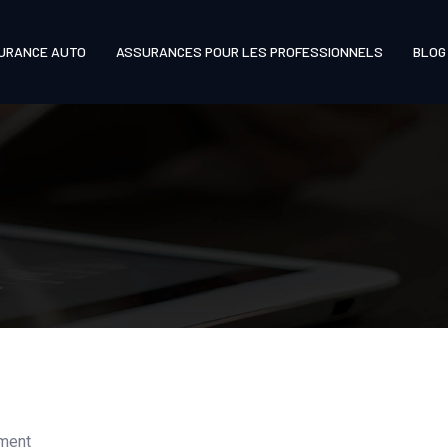
URANCE AUTO
ASSURANCES POUR LES PROFESSIONNELS
BLOG