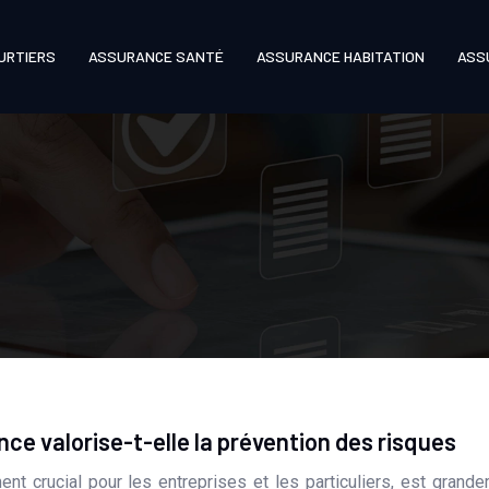
URTIERS
ASSURANCE SANTÉ
ASSURANCE HABITATION
ASS
e valorise-t-elle la prévention des risques