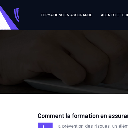
FORMATIONS EN ASSURANCE
AGENTS ET CO
Comment la formation en assuranc