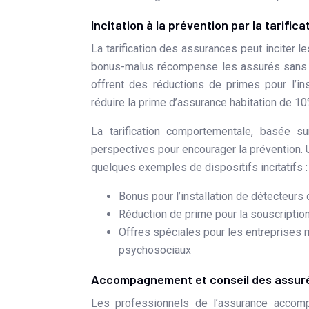
Incitation à la prévention par la tarifica
La tarification des assurances peut inciter
bonus-malus récompense les assurés sans s
offrent des réductions de primes pour l’in
réduire la prime d’assurance habitation de 10
La tarification comportementale, basée s
perspectives pour encourager la prévention. 
quelques exemples de dispositifs incitatifs :
Bonus pour l’installation de détecteur
Réduction de prime pour la souscriptio
Offres spéciales pour les entreprises
psychosociaux
Accompagnement et conseil des assur
Les professionnels de l’assurance accomp