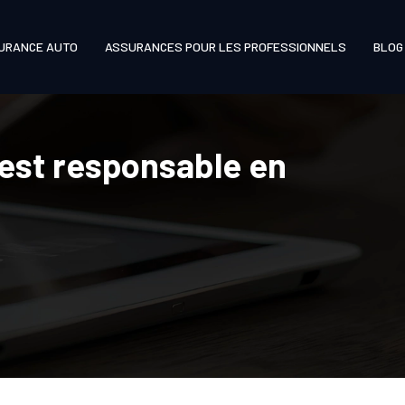
URANCE AUTO
ASSURANCES POUR LES PROFESSIONNELS
BLOG
 est responsable en