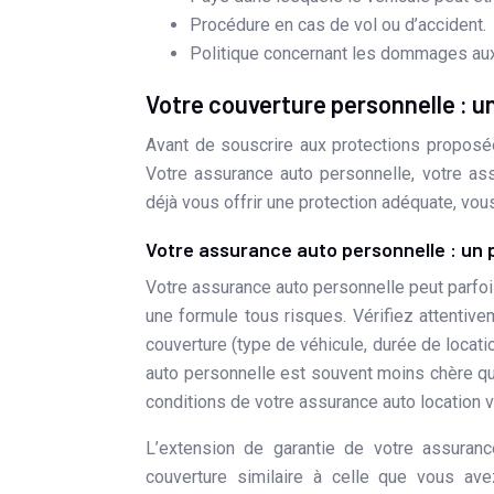
Procédure en cas de vol ou d’accident.
Politique concernant les dommages aux 
Votre couverture personnelle : 
Avant de souscrire aux protections proposées
Votre assurance auto personnelle, votre as
déjà vous offrir une protection adéquate, vou
Votre assurance auto personnelle : un 
Votre assurance auto personnelle peut parfoi
une formule tous risques. Vérifiez attentive
couverture (type de véhicule, durée de locatio
auto personnelle est souvent moins chère qu
conditions de votre assurance auto location v
L’extension de garantie de votre assuranc
couverture similaire à celle que vous avez