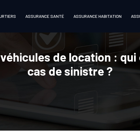
URTIERS
ASSURANCE SANTÉ
ASSURANCE HABITATION
ASS
véhicules de location : qui
cas de sinistre ?