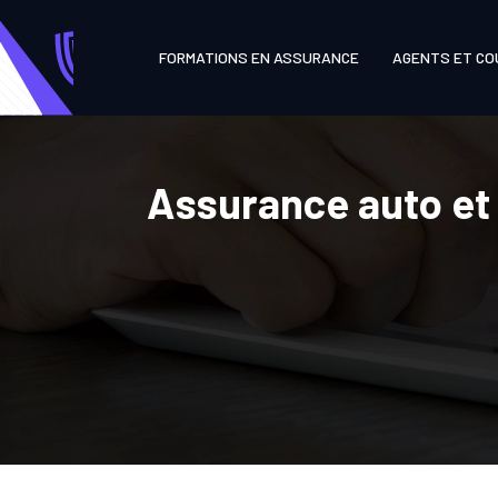
FORMATIONS EN ASSURANCE
AGENTS ET CO
Assurance auto et 