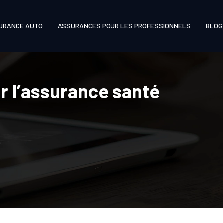
URANCE AUTO
ASSURANCES POUR LES PROFESSIONNELS
BLOG
ar l’assurance santé