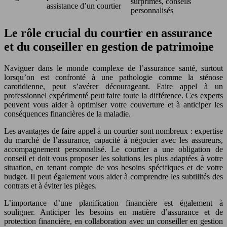
surprimes, conseils
assistance d’un courtier
personnalisés
Le rôle crucial du courtier en assurance
et du conseiller en gestion de patrimoine
Naviguer dans le monde complexe de l’assurance santé, surtout
lorsqu’on est confronté à une pathologie comme la sténose
carotidienne, peut s’avérer décourageant. Faire appel à un
professionnel expérimenté peut faire toute la différence. Ces experts
peuvent vous aider à optimiser votre couverture et à anticiper les
conséquences financières de la maladie.
Les avantages de faire appel à un courtier sont nombreux : expertise
du marché de l’assurance, capacité à négocier avec les assureurs,
accompagnement personnalisé. Le courtier a une obligation de
conseil et doit vous proposer les solutions les plus adaptées à votre
situation, en tenant compte de vos besoins spécifiques et de votre
budget. Il peut également vous aider à comprendre les subtilités des
contrats et à éviter les pièges.
L’importance d’une planification financière est également à
souligner. Anticiper les besoins en matière d’assurance et de
protection financière, en collaboration avec un conseiller en gestion