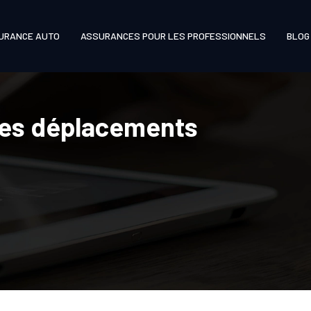
URANCE AUTO
ASSURANCES POUR LES PROFESSIONNELS
BLOG
 les déplacements