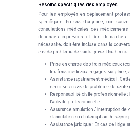
Besoins spécifiques des employés
Pour les employés en déplacement professi
spécifiques. En cas d’urgence, une couver
consultations médicales, des médicaments e
dépenses imprévues et des démarches adm
nécessaire, doit être incluse dans la couver
cas de problème de santé grave. Une bonne a
Prise en charge des frais médicaux (con
les frais médicaux engagés sur place, s
Assistance rapatriement médical : Cette
sécurisé en cas de problème de santé 
Responsabilité civile professionnelle 
l’activité professionnelle.
Assurance annulation / interruption de
d’annulation ou d’interruption du séjour
Assistance juridique : En cas de litige s