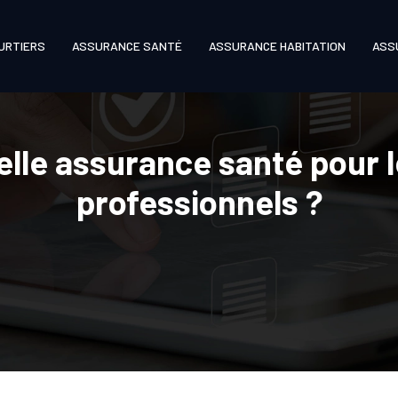
URTIERS
ASSURANCE SANTÉ
ASSURANCE HABITATION
ASS
uelle assurance santé pour
professionnels ?